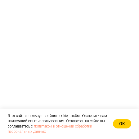
Этот сайт использует файлы cookie, чтобы обеспечить вам
наилучший опыт использования. Оставаясь на сайте вы
OK
соглашаетесь с
политикой в отношении обработки
персональных данных