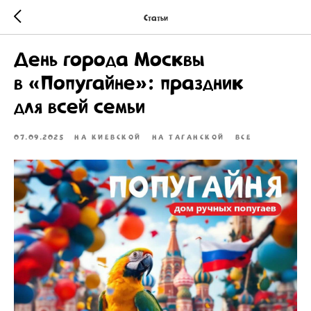
Статьи
День города Москвы
в «Попугайне»: праздник
для всей семьи
07.09.2025
НА КИЕВСКОЙ
НА ТАГАНСКОЙ
ВСЕ