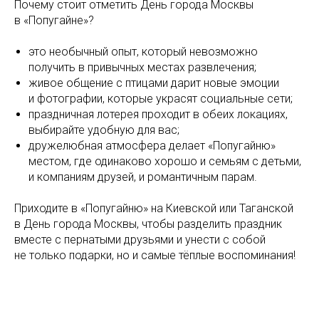
Почему стоит отметить День города Москвы
в «Попугайне»?
это необычный опыт, который невозможно
получить в привычных местах развлечения;
живое общение с птицами дарит новые эмоции
и фотографии, которые украсят социальные сети;
праздничная лотерея проходит в обеих локациях,
выбирайте удобную для вас;
дружелюбная атмосфера делает «Попугайню»
местом, где одинаково хорошо и семьям с детьми,
и компаниям друзей, и романтичным парам.
Приходите в «Попугайню» на Киевской или Таганской
в День города Москвы, чтобы разделить праздник
вместе с пернатыми друзьями и унести с собой
не только подарки, но и самые тёплые воспоминания!