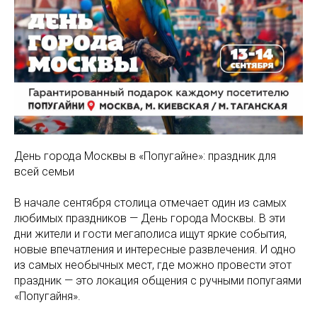
День города Москвы в «Попугайне»: праздник для
всей семьи
В начале сентября столица отмечает один из самых
любимых праздников — День города Москвы. В эти
дни жители и гости мегаполиса ищут яркие события,
новые впечатления и интересные развлечения. И одно
из самых необычных мест, где можно провести этот
праздник — это локация общения с ручными попугаями
«Попугайня».