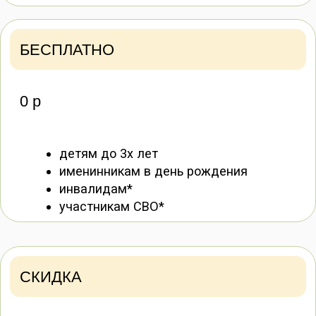
Забронировать билет