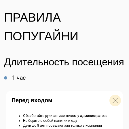
Перед входом
Обработайте руки антисептиком у администратора
Не берите с собой напитки и еду
Дети до 8 лет посещают зал только в компании
Забронировать билет