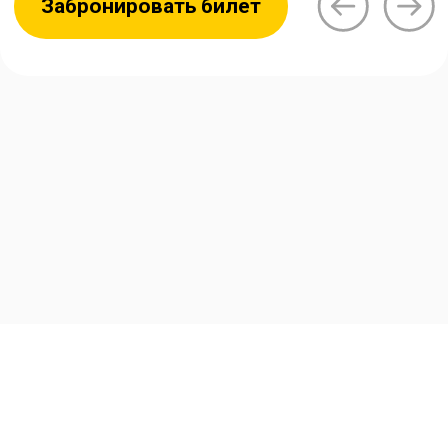
Забронировать билет